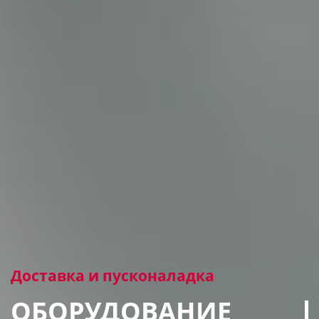
Доставка и пусконаладка
ОБОРУДОВАНИЕ