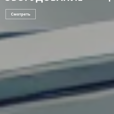
Смотреть